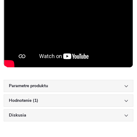
Parametre produktu
Hodnotenie (1)
Diskusia