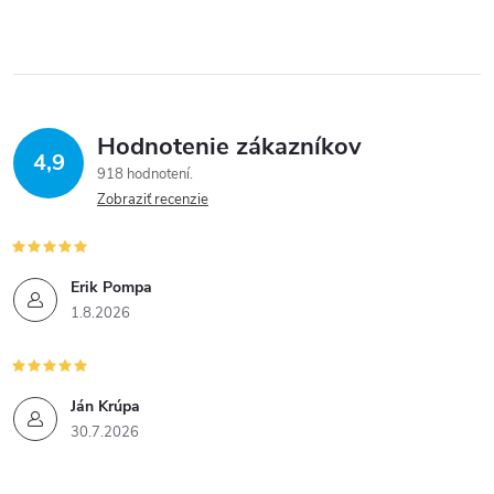
Hodnotenie zákazníkov
4,9
918 hodnotení
Zobraziť recenzie
Erik Pompa
1.8.2026
Ján Krúpa
30.7.2026