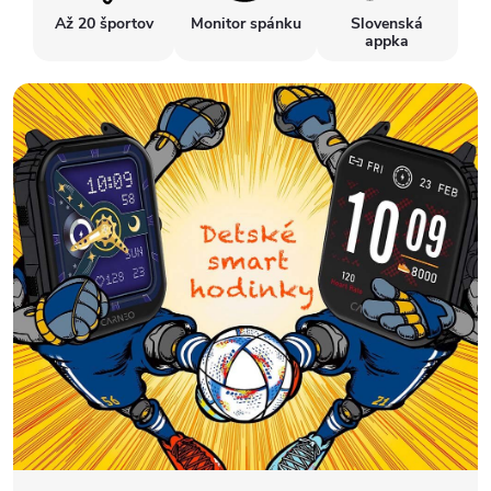
Až 20 športov
Monitor spánku
Slovenská
appka