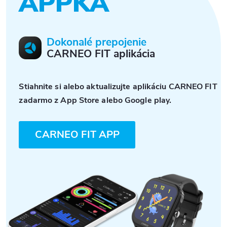
APPKA
Dokonalé prepojenie
CARNEO FIT aplikácia
Stiahnite si alebo aktualizujte aplikáciu CARNEO FIT
zadarmo z App Store alebo Google play.
CARNEO FIT APP