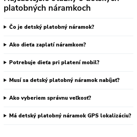
platobných náramkoch
Čo je detský platobný náramok?
Ako dieťa zaplatí náramkom?
Potrebuje dieťa pri platení mobil?
Musí sa detský platobný náramok nabíjať?
Ako vyberiem správnu veľkosť?
Má detský platobný náramok GPS lokalizáciu?