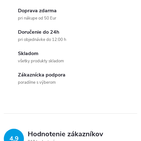
Doprava zdarma
pri nákupe od 50 Eur
Doručenie do 24h
pri objednávke do 12:00 h
Skladom
všetky produkty skladom
Zákaznícka podpora
poradíme s výberom
Hodnotenie zákazníkov
4,9