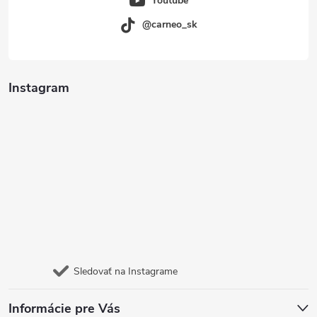
Youtube
@carneo_sk
Instagram
Sledovať na Instagrame
Informácie pre Vás