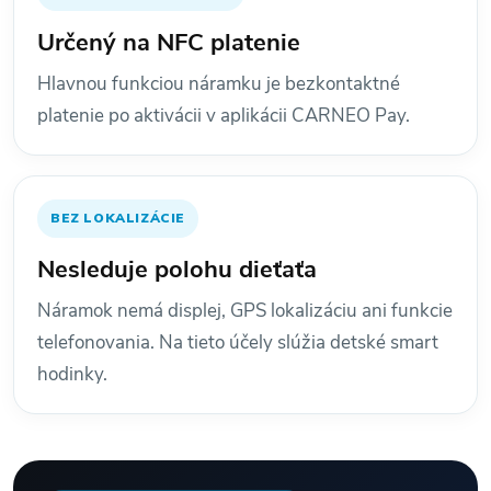
Určený na NFC platenie
Hlavnou funkciou náramku je bezkontaktné
platenie po aktivácii v aplikácii CARNEO Pay.
BEZ LOKALIZÁCIE
Nesleduje polohu dieťaťa
Náramok nemá displej, GPS lokalizáciu ani funkcie
telefonovania. Na tieto účely slúžia detské smart
hodinky.