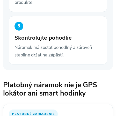
produkte.
Skontrolujte pohodlie
Náramok má zostať pohodlný a zároveň
stabilne držať na zápästí.
Platobný náramok nie je GPS
lokátor ani smart hodinky
PLATOBNÉ ZARIADENIE