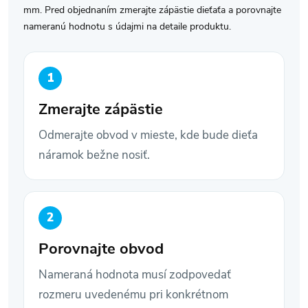
mm. Pred objednaním zmerajte zápästie dieťaťa a porovnajte
nameranú hodnotu s údajmi na detaile produktu.
Zmerajte zápästie
Odmerajte obvod v mieste, kde bude dieťa
náramok bežne nosiť.
Porovnajte obvod
Nameraná hodnota musí zodpovedať
rozmeru uvedenému pri konkrétnom