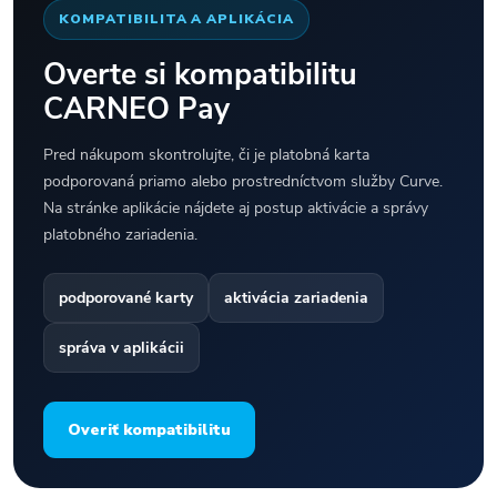
KOMPATIBILITA A APLIKÁCIA
Overte si kompatibilitu
CARNEO Pay
Pred nákupom skontrolujte, či je platobná karta
podporovaná priamo alebo prostredníctvom služby Curve.
Na stránke aplikácie nájdete aj postup aktivácie a správy
platobného zariadenia.
podporované karty
aktivácia zariadenia
správa v aplikácii
Overiť kompatibilitu