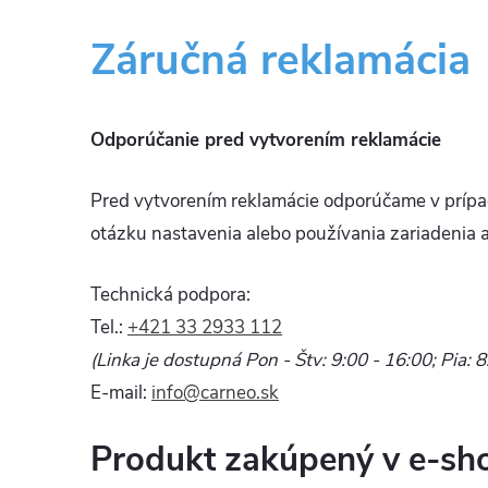
Záručná reklamácia
Odporúčanie pred vytvorením reklamácie
Pred vytvorením reklamácie odporúčame v prípa
otázku nastavenia alebo používania zariadenia a
Technická podpora:
Tel.:
+421 33 2933 112
(Linka je dostupná Pon - Štv: 9:00 - 16:00; Pia: 8
E-mail:
info@carneo.sk
Produkt zakúpený v e-sh