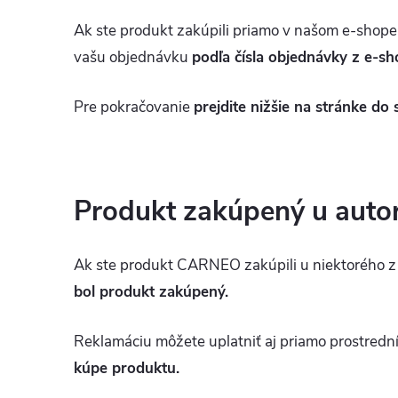
Ak ste produkt zakúpili priamo v našom e-shop
vašu objednávku
podľa čísla objednávky z e-s
Pre pokračovanie
prejdite nižšie na stránke do
Produkt zakúpený u auto
Ak ste produkt CARNEO zakúpili u niektorého z
bol produkt zakúpený.
Reklamáciu môžete uplatniť aj priamo prostrední
kúpe produktu.