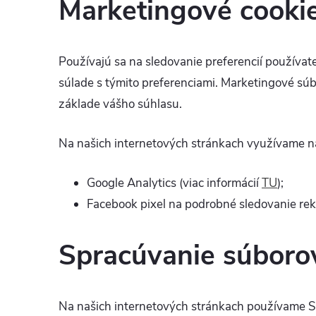
Marketingové cooki
Používajú sa na sledovanie preferencií používate
súlade s týmito preferenciami. Marketingové súb
základe vášho súhlasu.
Na našich internetových stránkach využívame nas
Google Analytics (viac informácií
TU
);
Facebook pixel na podrobné sledovanie rek
Spracúvanie súboro
Na našich internetových stránkach používame 