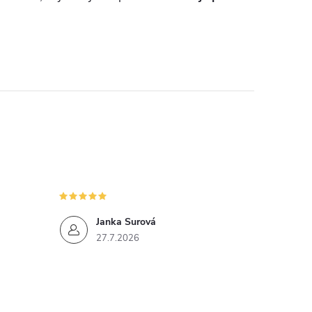
Janka Surová
27.7.2026