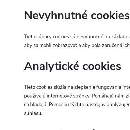
Nevyhnutné cookies
Tieto súbory cookies sú nevyhnutné na základnú 
aby sa mohli zobrazovať a aby bola zaručená ich 
Analytické cookies
Tieto cookies slúžia na zlepšenie fungovania in
používajú internetové stránky. Pomáhajú nám zl
čo hľadajú. Pomocou týchto nástrojov analyzujem
súhlasu.