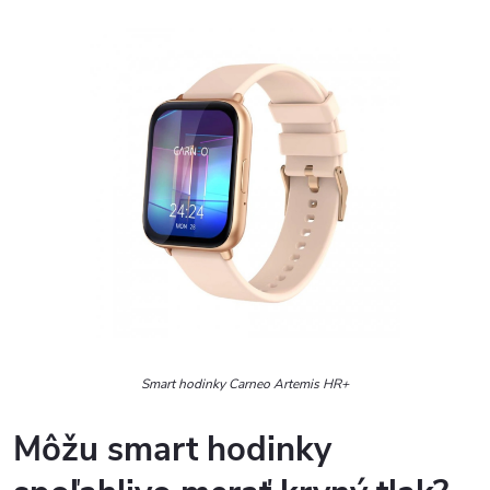
Smart hodinky Carneo Artemis HR+
Môžu smart hodinky