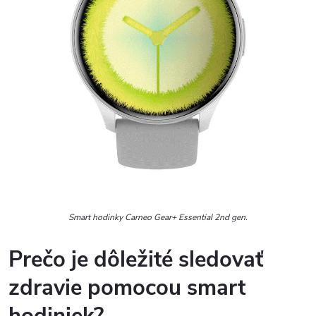
Smart hodinky Carneo Gear+ Essential 2nd gen.
Prečo je dôležité sledovať
zdravie pomocou smart