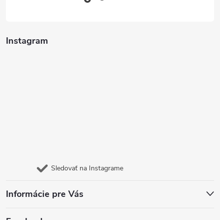
Instagram
Sledovať na Instagrame
Informácie pre Vás