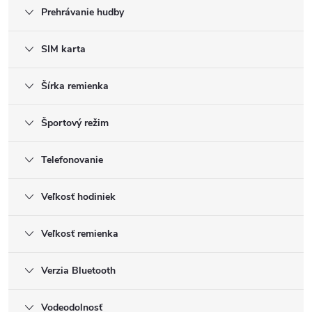
Prehrávanie hudby
SIM karta
Šírka remienka
Športový režim
Telefonovanie
Veľkosť hodiniek
Veľkosť remienka
Verzia Bluetooth
Vodeodolnosť