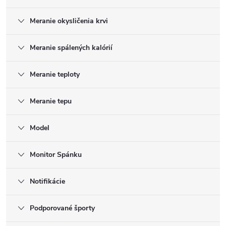
Meranie okysličenia krvi
Meranie spálených kalórií
Meranie teploty
Meranie tepu
Model
Monitor Spánku
Notifikácie
Podporované športy