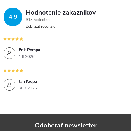
Hodnotenie zákazníkov
4,9
918 hodnotení
Zobraziť recenzie
Erik Pompa
1.8.2026
Ján Krúpa
30.7.2026
Odoberať newsletter