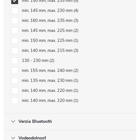
min. 150 mm, max. 235 mm
5
min. 145 mm, max. 230 mm
4
min. 160 mm, max. 235 mm
3
min. 145 mm, max. 225 mm
2
min. 150 mm, max. 225 mm
1
min. 140 mm, max. 215 mm
3
130 - 230 mm
2
min. 155 mm, max. 240 mm
2
min. 135 mm, max. 230 mm
1
min. 140 mm, max. 220 mm
1
min. 140 mm, max. 220 mm
1
Verzia Bluetooth
Vodeodolnosť