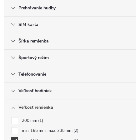
Prehrávanie hudby
SIM karta
Šírka remienka
Športový režim
Telefonovanie
Veľkosť hodiniek
Veľkosť remienka
200 mm
1
min. 165 mm, max. 235 mm
2