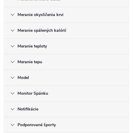
Meranie okysličenia krvi
Meranie spálených kalórií
Meranie teploty
Meranie tepu
Model
Monitor Spánku
Notifikácie
Podporované športy