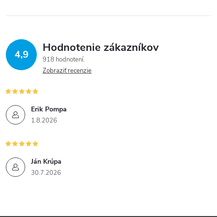
Hodnotenie zákazníkov
4,9
918 hodnotení
Zobraziť recenzie
Erik Pompa
1.8.2026
Ján Krúpa
30.7.2026