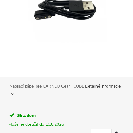
Nabíjací kábel pre CARNEO Gear+ CUBE
Detailné informácie
Skladom
10.8.2026