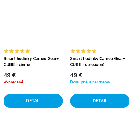
Smart hodinky Carneo Gear+
Smart hodinky Carneo Gear+
CUBE - čierne
CUBE - strieborné
49 €
49 €
Vypredané
Dostupné u partnerov
DETAIL
DETAIL