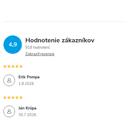
Hodnotenie zákazníkov
4,9
918 hodnotení
Zobraziť recenzie
Erik Pompa
1.8.2026
Ján Krúpa
30.7.2026