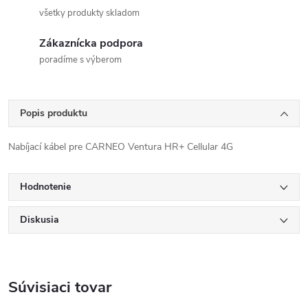
všetky produkty skladom
Zákaznícka podpora
poradíme s výberom
Popis produktu
Nabíjací kábel pre CARNEO Ventura HR+ Cellular 4G
Hodnotenie
Diskusia
Súvisiaci tovar