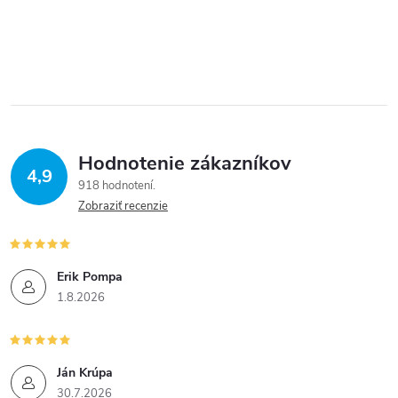
Hodnotenie zákazníkov
4,9
918 hodnotení
Zobraziť recenzie
Erik Pompa
1.8.2026
Ján Krúpa
30.7.2026