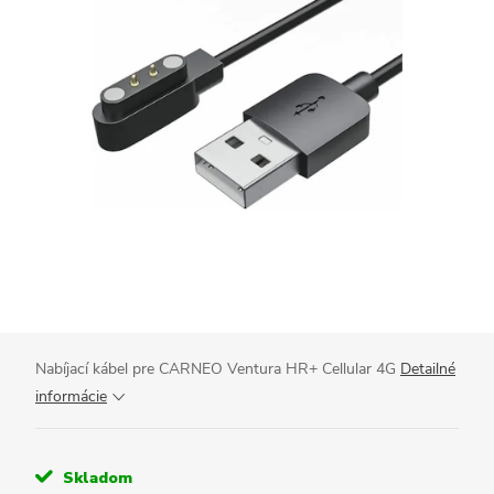
Nabíjací kábel pre CARNEO Ventura HR+ Cellular 4G
Detailné
informácie
Skladom