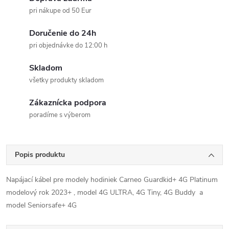
pri nákupe od 50 Eur
Doručenie do 24h
pri objednávke do 12:00 h
Skladom
všetky produkty skladom
Zákaznícka podpora
poradíme s výberom
Popis produktu
Napájací kábel pre modely hodiniek Carneo Guardkid+ 4G Platinum
modelový rok 2023+ , model 4G ULTRA, 4G Tiny, 4G Buddy a
model Seniorsafe+ 4G