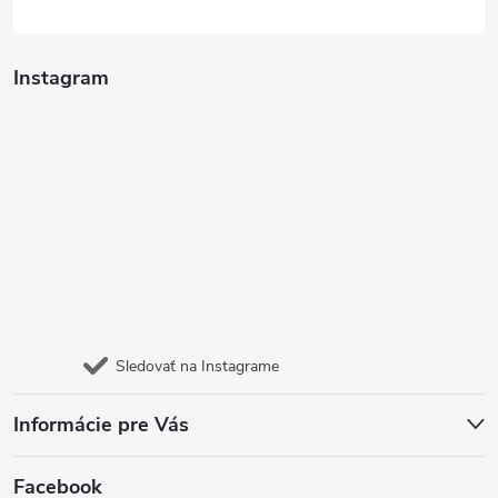
Instagram
Sledovať na Instagrame
Informácie pre Vás
Facebook