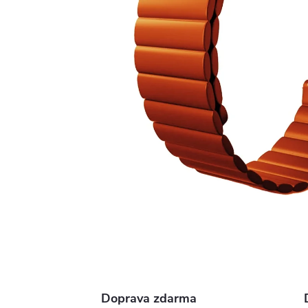
Doprava zdarma