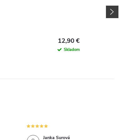
12,90 €
Skladom
Janka Surová