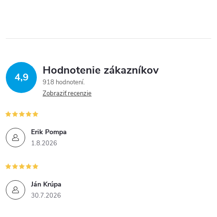
Hodnotenie zákazníkov
4,9
918 hodnotení
Zobraziť recenzie
Erik Pompa
1.8.2026
Ján Krúpa
30.7.2026