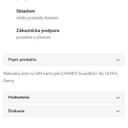
Skladom
všetky produkty skladom
Zákaznícka podpora
poradíme s výberom
Popis produktu
Náhradný kryt na SIM kartu pre CARNEO GuardKid+ 4G ULTRA
čierny
Hodnotenie
Diskusia