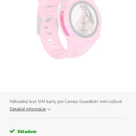
Náhradný kryt SIM karty pre Carneo Guardkid+ mini ružové
Detailné informácie
Skladom