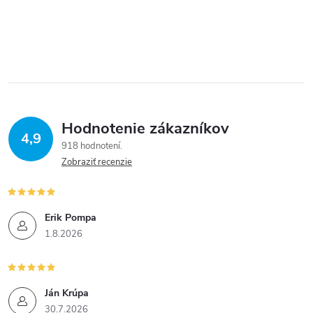
Hodnotenie zákazníkov
4,9
918 hodnotení
Zobraziť recenzie
Erik Pompa
1.8.2026
Ján Krúpa
30.7.2026