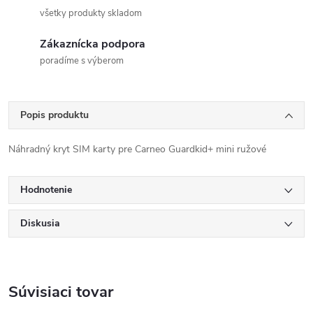
všetky produkty skladom
Zákaznícka podpora
poradíme s výberom
Popis produktu
Náhradný kryt SIM karty pre Carneo Guardkid+ mini ružové
Hodnotenie
Diskusia
Súvisiaci tovar