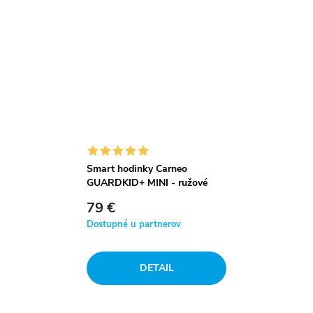
Smart hodinky Carneo
GUARDKID+ MINI - ružové
79 €
Dostupné u partnerov
DETAIL