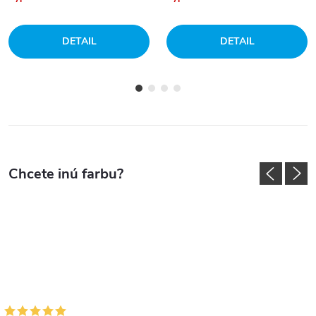
DETAIL
DETAIL