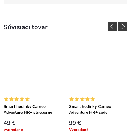
Súvisiaci tovar
Smart hodinky Carneo
Smart hodinky Carneo
Adventure HR+ strieborné
Adventure HR+ šedé
49 €
99 €
Vypredané
Vypredané