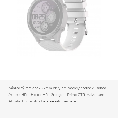
Náhradný remienok 22mm biely pre modely hodinek Carneo
Athlete HR+, Heiloo HR+ 2nd gen., Prime GTR, Adventure,
Athlete, Prime Slim
Detailné informácie