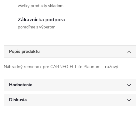
všetky produkty skladom
Zákaznícka podpora
poradíme s výberom
Popis produktu
Náhradný remienok pre CARNEO H-Life Platinum - ružový
Hodnotenie
Diskusia