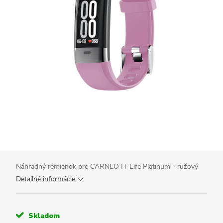
Náhradný remienok pre CARNEO H-Life Platinum - ružový
Detailné informácie
Skladom