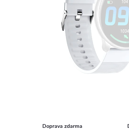
Doprava zdarma