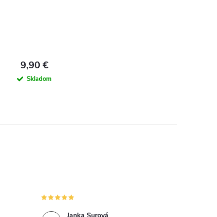
9,90 €
Skladom
Janka Surová