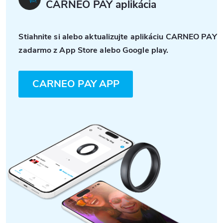
CARNEO PAY aplikácia
Stiahnite si alebo aktualizujte aplikáciu CARNEO PAY
zadarmo z App Store alebo Google play.
CARNEO PAY APP