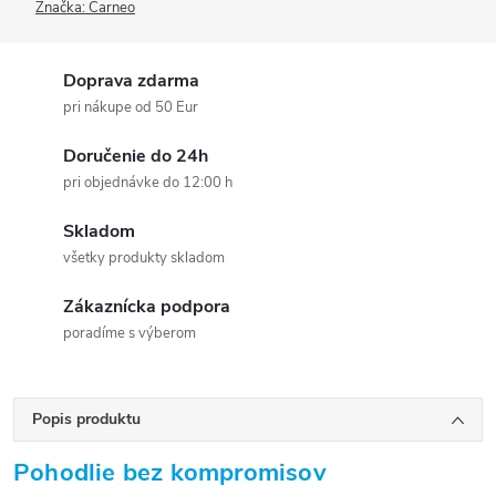
Značka:
Carneo
Doprava zdarma
pri nákupe od 50 Eur
Doručenie do 24h
pri objednávke do 12:00 h
Skladom
všetky produkty skladom
Zákaznícka podpora
poradíme s výberom
Popis produktu
Pohodlie bez kompromisov