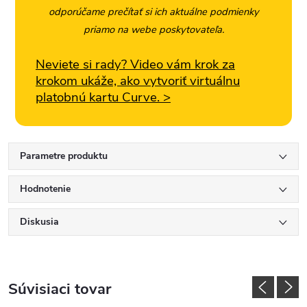
odporúčame prečítať si ich aktuálne podmienky
priamo na webe poskytovateľa.
Neviete si rady? Video vám krok za
krokom ukáže, ako vytvoriť virtuálnu
platobnú kartu Curve. >
Parametre produktu
Hodnotenie
Diskusia
Súvisiaci tovar