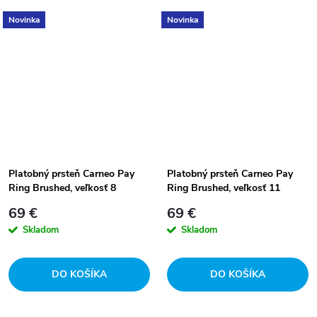
Novinka
Novinka
Platobný prsteň Carneo Pay
Platobný prsteň Carneo Pay
Ring Brushed, veľkosť 8
Ring Brushed, veľkosť 11
69 €
69 €
Skladom
Skladom
DO KOŠÍKA
DO KOŠÍKA