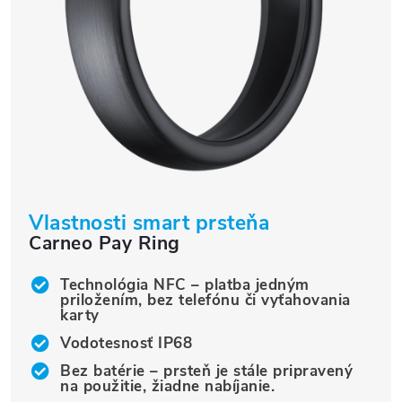
Vlastnosti smart prsteňa
Carneo Pay Ring
Technológia NFC – platba jedným
priložením, bez telefónu či vyťahovania
karty
Vodotesnosť IP68
Bez batérie – prsteň je stále pripravený
na použitie, žiadne nabíjanie.