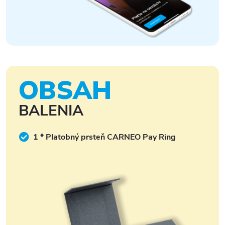
OBSAH
BALENIA
1 * Platobný prsteň CARNEO Pay Ring