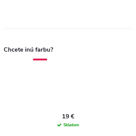
Akcia
19 €
Skladom