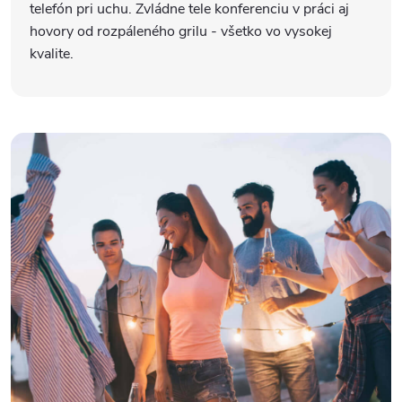
telefón pri uchu. Zvládne tele konferenciu v práci aj
hovory od rozpáleného grilu - všetko vo vysokej
kvalite.