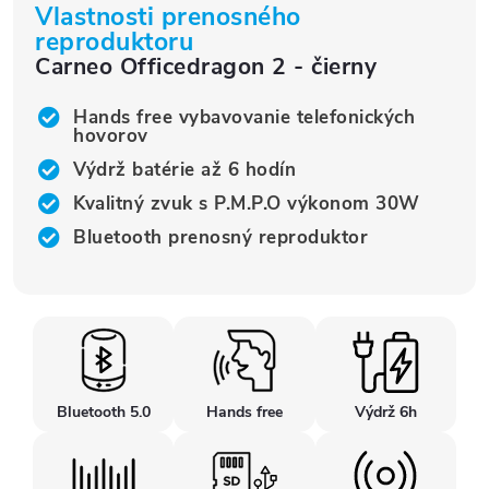
Vlastnosti prenosného
reproduktoru
Carneo Officedragon 2 - čierny
Hands free vybavovanie telefonických
hovorov
Výdrž batérie až 6 hodín
Kvalitný zvuk s P.M.P.O výkonom 30W
Bluetooth prenosný reproduktor
Bluetooth 5.0
Hands free
Výdrž 6h