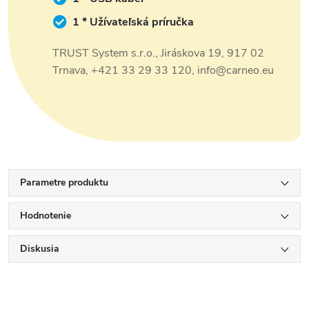
1 * Užívateľská príručka
TRUST System s.r.o., Jiráskova 19, 917 02
Trnava, +421 33 29 33 120, info@carneo.eu
Parametre produktu
Hodnotenie
Diskusia