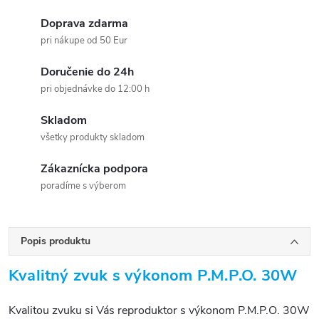
Doprava zdarma
pri nákupe od 50 Eur
Doručenie do 24h
pri objednávke do 12:00 h
Skladom
všetky produkty skladom
Zákaznícka podpora
poradíme s výberom
Popis produktu
Kvalitný zvuk s výkonom P.M.P.O. 30W
Kvalitou zvuku si Vás reproduktor s výkonom P.M.P.O. 30W