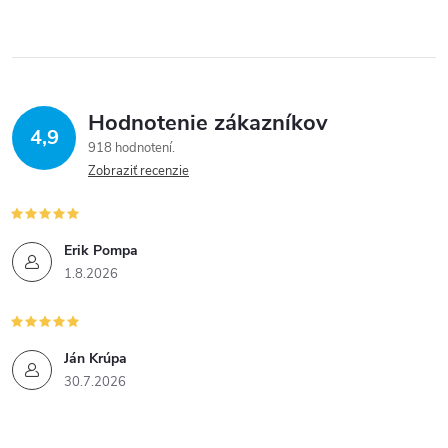
Hodnotenie zákazníkov
4,9
918 hodnotení
Zobraziť recenzie
Erik Pompa
1.8.2026
Ján Krúpa
30.7.2026