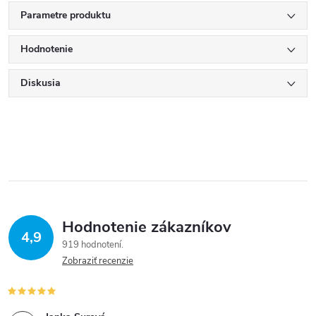
Parametre produktu
Hodnotenie
Diskusia
Hodnotenie zákazníkov
4,9
919 hodnotení
Zobraziť recenzie