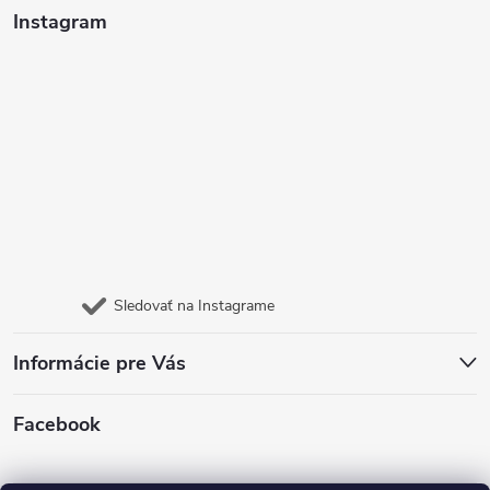
Instagram
Sledovať na Instagrame
Informácie pre Vás
Facebook