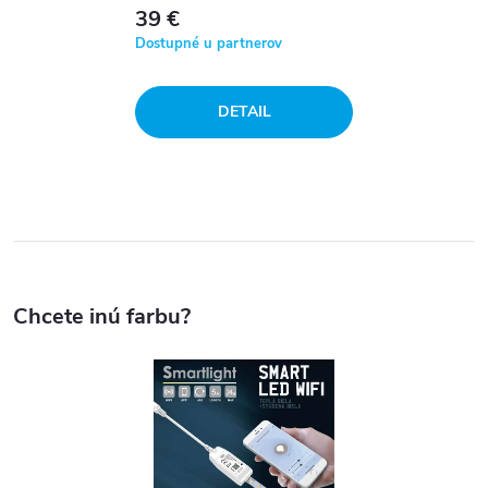
39 €
Dostupné u partnerov
DETAIL