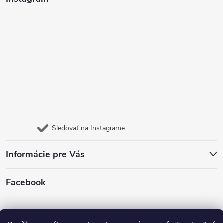
Sledovať na Instagrame
Informácie pre Vás
Facebook
Jazyk