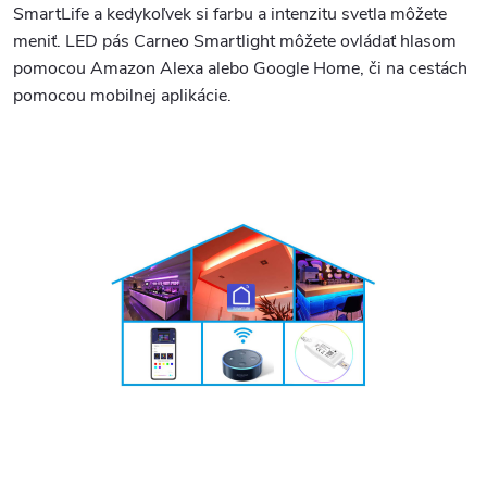
SmartLife a kedykoľvek si farbu a intenzitu svetla môžete
meniť. LED pás Carneo Smartlight môžete ovládať hlasom
pomocou Amazon Alexa alebo Google Home, či na cestách
pomocou mobilnej aplikácie.