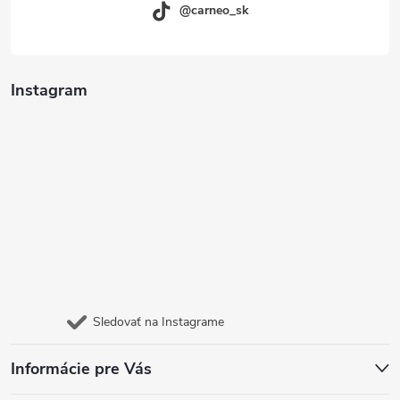
@carneo_sk
Instagram
Sledovať na Instagrame
Informácie pre Vás