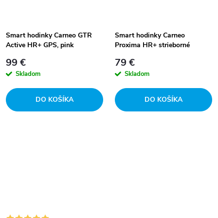
Smart hodinky Carneo GTR
Smart hodinky Carneo
Active HR+ GPS, pink
Proxima HR+ strieborné
99 €
79 €
Skladom
Skladom
DO KOŠÍKA
DO KOŠÍKA