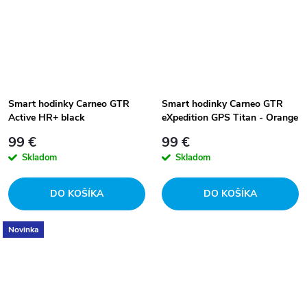
Smart hodinky Carneo GTR
Smart hodinky Carneo GTR
Active HR+ black
eXpedition GPS Titan - Orange
99 €
99 €
Skladom
Skladom
DO KOŠÍKA
DO KOŠÍKA
Novinka