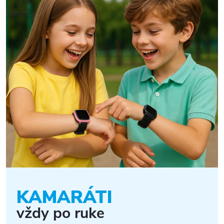
KAMARÁTI
vždy po ruke