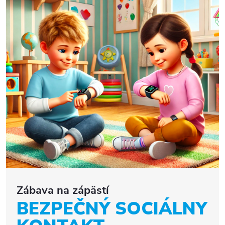
Zábava na zápästí
BEZPEČNÝ SOCIÁLNY