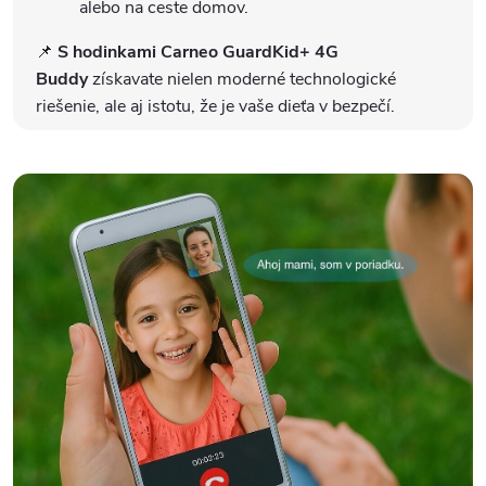
alebo na ceste domov.
📌
S hodinkami Carneo GuardKid+ 4G
Buddy
získavate nielen moderné technologické
riešenie, ale aj istotu, že je vaše dieťa v bezpečí.