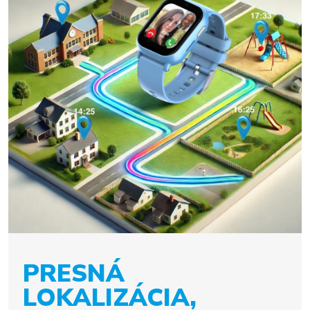
PRESNÁ
LOKALIZÁCIA,