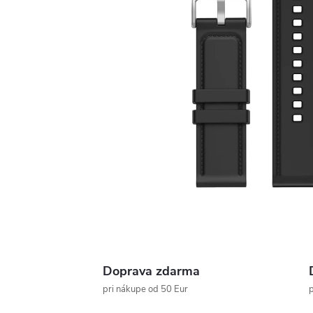
Doprava zdarma
pri nákupe od 50 Eur
p