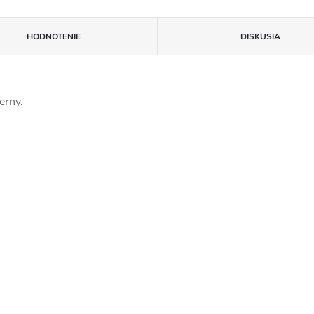
HODNOTENIE
DISKUSIA
erny.