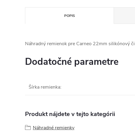
POPIS
Náhradný remienok pre Carneo 22mm silikónový či
Dodatočné parametre
Šírka remienka
:
Produkt nájdete v tejto kategórii
Náhradné remienky