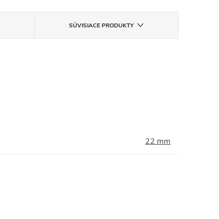
SÚVISIACE PRODUKTY
22 mm