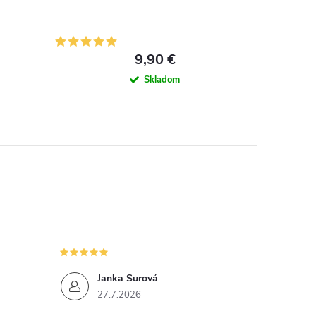
9,90 €
Skladom
Janka Surová
27.7.2026