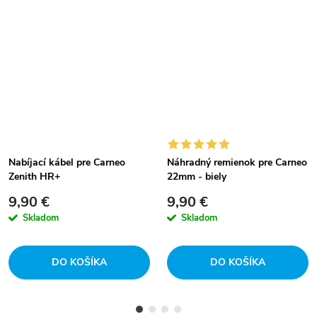
Nabíjací kábel pre Carneo
Náhradný remienok pre Carneo
Zenith HR+
22mm - biely
9,90 €
9,90 €
Skladom
Skladom
DO KOŠÍKA
DO KOŠÍKA