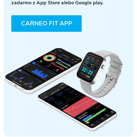
zadarmo z App Store alebo Google play.
CARNEO FIT APP