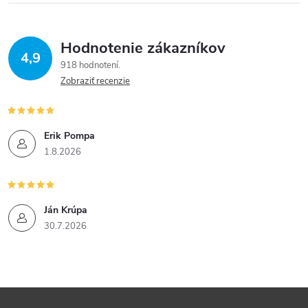
Hodnotenie zákazníkov
4,9
918 hodnotení
Zobraziť recenzie
Erik Pompa
1.8.2026
Ján Krúpa
30.7.2026