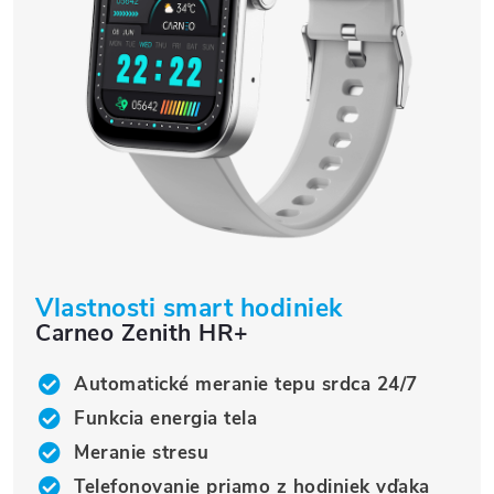
Vlastnosti smart hodiniek
Carneo Zenith HR+
Automatické meranie tepu srdca 24/7
Funkcia energia tela
Meranie stresu
Telefonovanie priamo z hodiniek vďaka