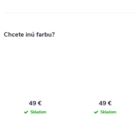
49 €
49 €
Skladom
Skladom