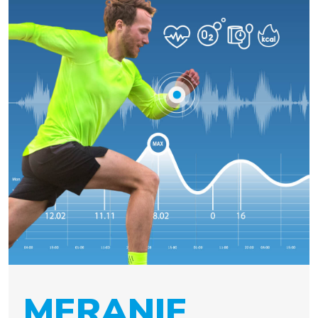
MERANIE