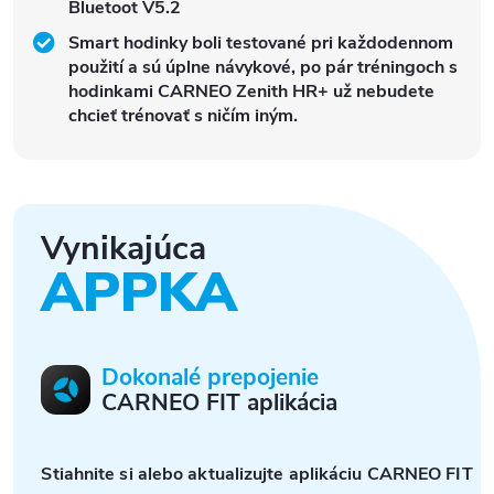
Bluetoot V5.2
Smart hodinky boli testované pri každodennom
použití a sú úplne návykové, po pár tréningoch s
hodinkami CARNEO Zenith HR+ už nebudete
chcieť trénovať s ničím iným.
Vynikajúca
APPKA
Dokonalé prepojenie
CARNEO FIT aplikácia
Stiahnite si alebo aktualizujte aplikáciu CARNEO FIT