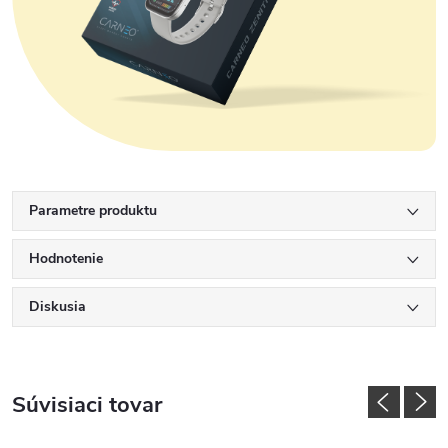
Parametre produktu
Hodnotenie
Diskusia
Súvisiaci tovar