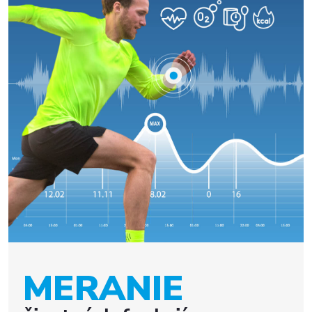
MERANIE