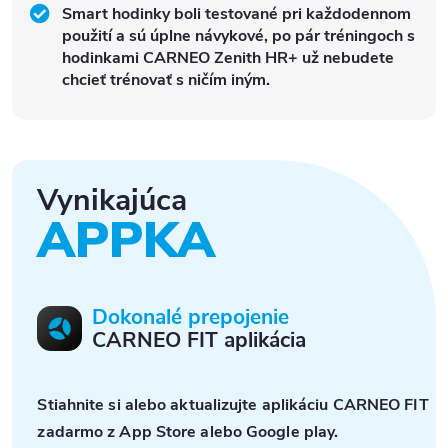
Smart hodinky boli testované pri každodennom
použití a sú úplne návykové, po pár tréningoch s
hodinkami CARNEO Zenith HR+ už nebudete
chcieť trénovať s ničím iným.
Vynikajúca
APPKA
Dokonalé prepojenie
CARNEO FIT aplikácia
Stiahnite si alebo aktualizujte aplikáciu CARNEO FIT
zadarmo z App Store alebo Google play.