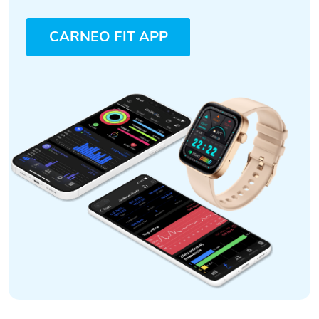
CARNEO FIT APP