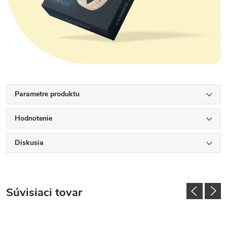
Parametre produktu
Hodnotenie
Diskusia
Súvisiaci tovar