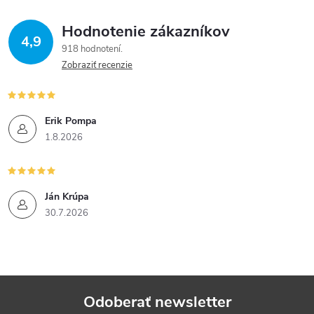
Hodnotenie zákazníkov
4,9
918 hodnotení
Zobraziť recenzie
Erik Pompa
1.8.2026
Ján Krúpa
30.7.2026
Odoberať newsletter