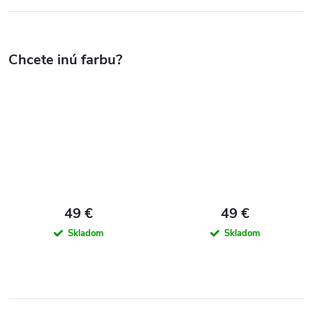
49 €
49 €
Skladom
Skladom