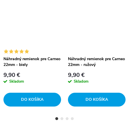
Náhradný remienok pre Carneo
Náhradný remienok pre Carneo
22mm - biely
22mm - ružový
9,90 €
9,90 €
Skladom
Skladom
DO KOŠÍKA
DO KOŠÍKA