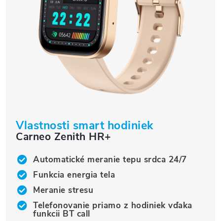
Vlastnosti smart hodiniek
Carneo Zenith HR+
Automatické meranie tepu srdca 24/7
Funkcia energia tela
Meranie stresu
Telefonovanie priamo z hodiniek vďaka
funkcii BT call